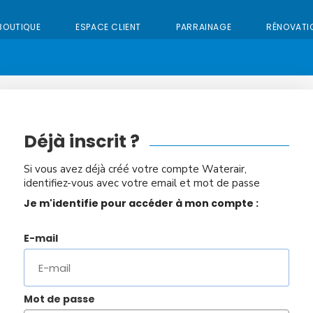
BOUTIQUE
ESPACE CLIENT
PARRAINAGE
RÉNOVATI
Déjà inscrit ?
Si vous avez déjà créé votre compte Waterair,
identifiez-vous avec votre email et mot de passe
Je m'identifie pour accéder à mon compte :
E-mail
Mot de passe