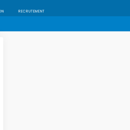
ON
RECRUTEMENT