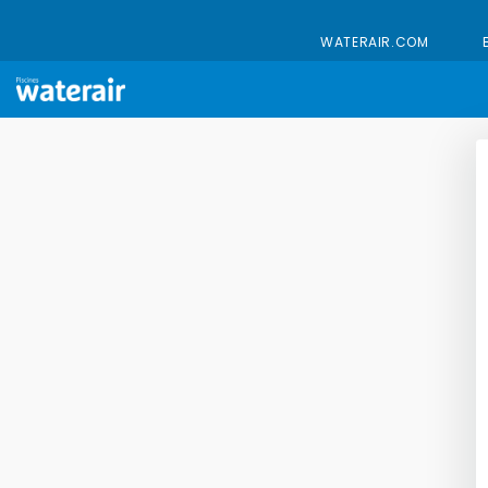
WATERAIR.COM